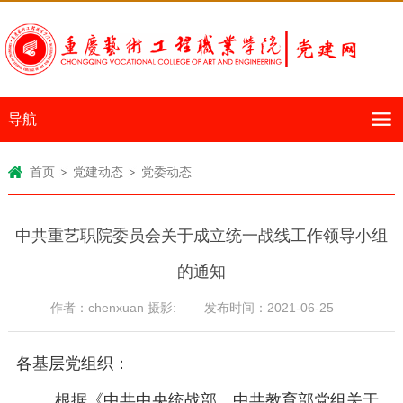
首页
党建动态
党委动态
中共重艺职院委员会关于成立统一战线工作领导小组
的通知
作者：chenxuan 摄影:
发布时间：2021-06-25
各基层党组织：
根据《中共中央统战部、中共教育部党组关于