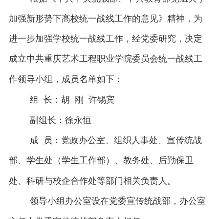
加强新形势下高校统一战线工作的意见》精神，为
进一步加强学校统一战线工作，经党委研究，决定
成立中共重庆艺术工程职业学院委员会统一战线工
作领导小组，成员名单如下：
组
长：胡
刚
许锡宾
副组长：徐永恒
成
员：党政办公室、组织人事处、宣传统战
部、学生处（学生工作部）、教务处、后勤保卫
处、科研与校企合作处等部门相关负责人。
领导小组办公室设在党委宣传统战部，办公室